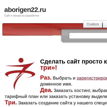
aborigen22.ru
Сайт в процессе разработки
IT-работа
Сделать сайт просто 
три»!
Раз.
Выбрать и
зарегистриро
доменное имя.
Два.
Заказать хостинг, выбр
тарифный план или заказать установку выделе
Три.
Заказать создание сайта у нашего спец